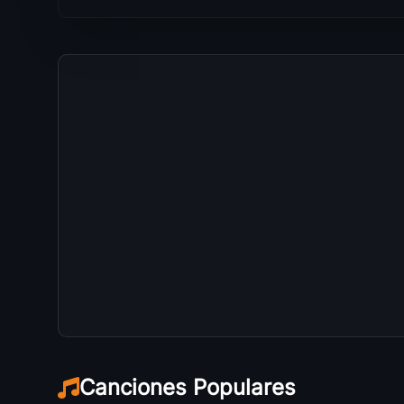
Canciones Populares