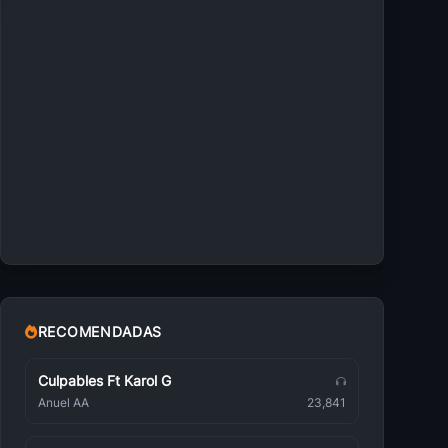
RECOMENDADAS
Culpables Ft Karol G
Anuel AA
23,841