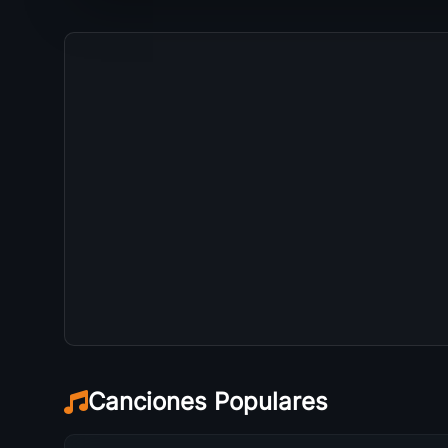
Canciones Populares