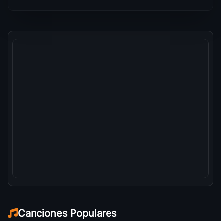
Canciones Populares