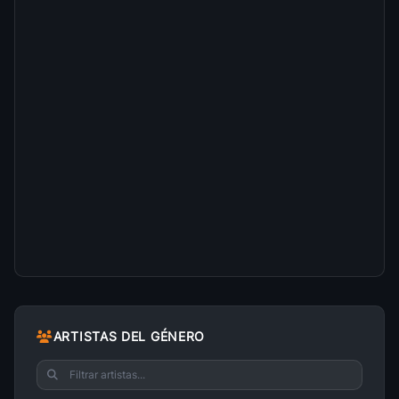
ARTISTAS DEL GÉNERO