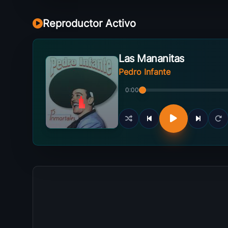
Reproductor Activo
Las Mananitas
Pedro Infante
0:00