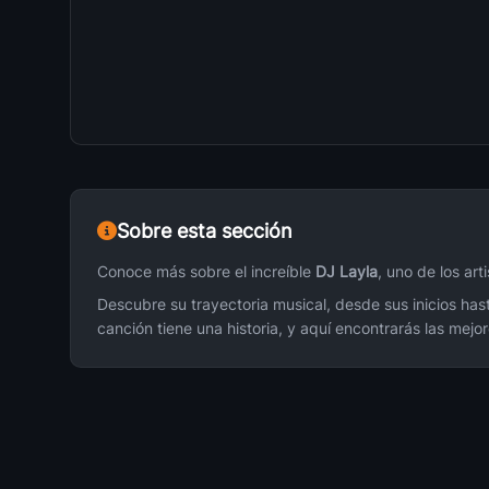
Sobre esta sección
Conoce más sobre el increíble
DJ Layla
, uno de los ar
Descubre su trayectoria musical, desde sus inicios has
canción tiene una historia, y aquí encontrarás las mej