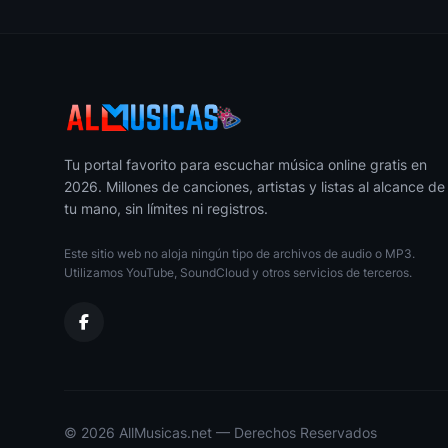
Tu portal favorito para escuchar música online gratis en
2026. Millones de canciones, artistas y listas al alcance de
tu mano, sin límites ni registros.
Este sitio web no aloja ningún tipo de archivos de audio o MP3.
Utilizamos YouTube, SoundCloud y otros servicios de terceros.
© 2026 AllMusicas.net — Derechos Reservados