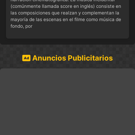
(comúnmente llamada score en inglés) consiste en
las composiciones que realzan y complementan la
mayoría de las escenas en el filme como música de
fondo, por
Anuncios Publicitarios