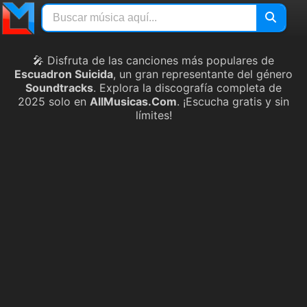
🎤 Disfruta de las canciones más populares de
Escuadron Suicida
, un gran representante del género
Soundtracks
. Explora la discografía completa de
2025 solo en
AllMusicas.Com
. ¡Escucha gratis y sin
límites!