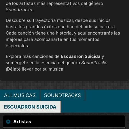
de los artistas más representativos del género
Soundtracks
.
Descubre su trayectoria musical, desde sus inicios
hasta los grandes éxitos que han definido su carrera.
Cada canción tiene una historia, y aquí encontrarás las
mejores para acompañarte en tus momentos
especiales.
Explora más canciones de
Escuadron Suicida
y
sumérgete en la esencia del género
Soundtracks
.
¡Déjate llevar por su música!
ALLMUSICAS
SOUNDTRACKS
ESCUADRON SUICIDA
Artistas