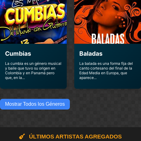
Cumbias
Baladas
La cumbia es un género musical
La balada es una forma fija del
y baile que tuvo su origen en
canto cortesano del final de la
Colombia y en Panamá pero
Edad Media en Europa, que
que, en la...
aparece...
Mostrar Todos los Géneros
ÚLTIMOS ARTISTAS AGREGADOS