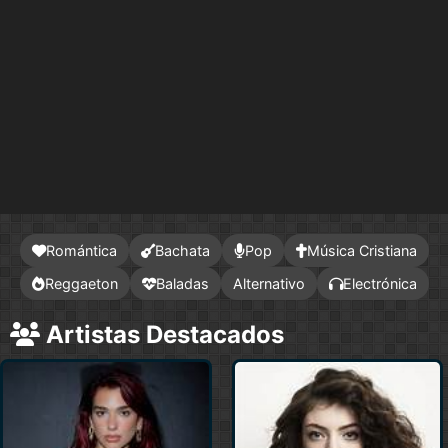
Romántica
Bachata
Pop
Música Cristiana
Reggaeton
Baladas
Alternativo
Electrónica
Artistas Destacados