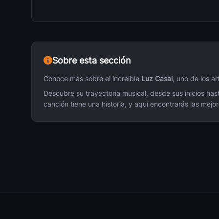
Sobre esta sección
Conoce más sobre el increíble
Luz Casal
, uno de los a
Descubre su trayectoria musical, desde sus inicios has
canción tiene una historia, y aquí encontrarás las mej