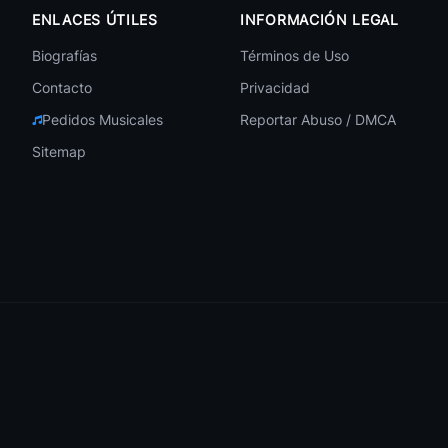
ENLACES ÚTILES
INFORMACIÓN LEGAL
Biografías
Términos de Uso
Contacto
Privacidad
Pedidos Musicales
Reportar Abuso / DMCA
Sitemap