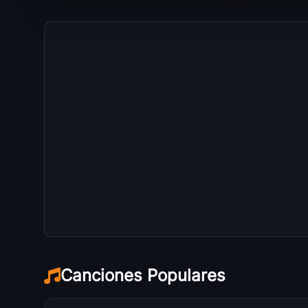
Canciones Populares