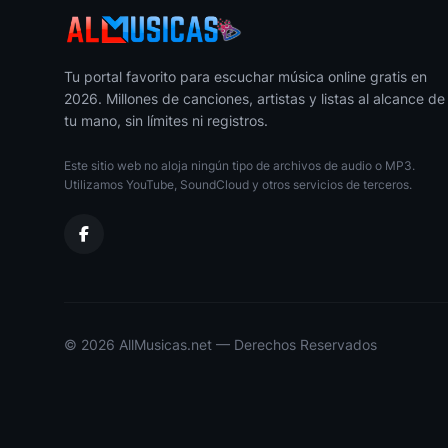
Tu portal favorito para escuchar música online gratis en
2026. Millones de canciones, artistas y listas al alcance de
tu mano, sin límites ni registros.
Este sitio web no aloja ningún tipo de archivos de audio o MP3.
Utilizamos YouTube, SoundCloud y otros servicios de terceros.
© 2026 AllMusicas.net — Derechos Reservados