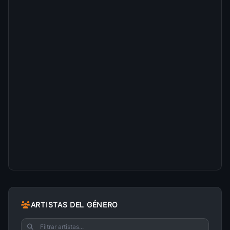
ARTISTAS DEL GÉNERO