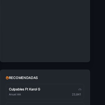
RECOMENDADAS
Culpables Ft Karol G
Anuel AA
23,841