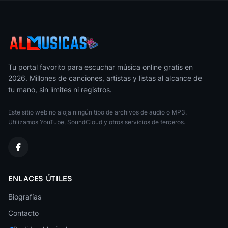
Bachata Romántica
Luis Vargas
Bachata Romántica
Joe Vera
Bachata Romántica
Tu portal favorito para escuchar música online gratis en
2026. Millones de canciones, artistas y listas al alcance de
Andy Andy
tu mano, sin límites ni registros.
Bachata Romántica
Este sitio web no aloja ningún tipo de archivos de audio o MP3.
Yoskar Sarante
Bachata Romántica
Utilizamos YouTube, SoundCloud y otros servicios de terceros.
Allendy
Bachata Romántica
Anthony El Bachatero
ENLACES ÚTILES
Bachata Romántica
Biografías
Chili Fernandez
Bachata Romántica
Contacto