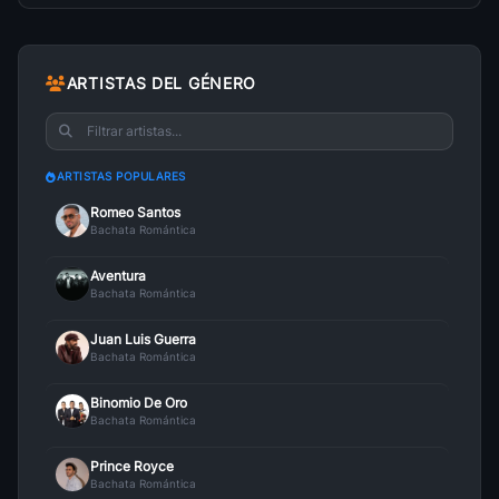
ARTISTAS DEL GÉNERO
ARTISTAS POPULARES
Romeo Santos
Bachata Romántica
Aventura
Bachata Romántica
Juan Luis Guerra
Bachata Romántica
Binomio De Oro
Bachata Romántica
Prince Royce
Bachata Romántica