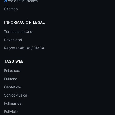
Pedidos Musicales
Alex El Bizcochito
Bachata Romántica
Sitemap
El Varon De La Bachata
Bachata Romántica
INFORMACIÓN LEGAL
Joe
Términos de Uso
Bachata Romántica
Privacidad
Ramon Torres
Reportar Abuso / DMCA
Bachata Romántica
Alex Cuevas
TAGS WEB
Bachata Romántica
Enladisco
Alvaro Rios
Bachata Romántica
Fulltono
Genteflow
Grupo Optimo
Bachata Romántica
SonicoMusica
Daniel Santa Cruz
Fullmusica
10 canciones
Bachata Romántica
FullVicio