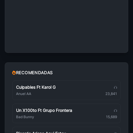
Frank Reyes
Bachata Romántica
Teodoro Reyes
Bachata Romántica
Monchi Y Alexandra
Bachata Romántica
Antony Santos
Bachata Romántica
RECOMENDADAS
El Gringo De La Bachata
Bachata Romántica
Culpables Ft Karol G
Anuel AA
23,841
El Chaval
Bachata Romántica
Un X100to Ft Grupo Frontera
Zacarias Ferreira
Bad Bunny
15,689
Bachata Romántica
Kiko Rodriguez