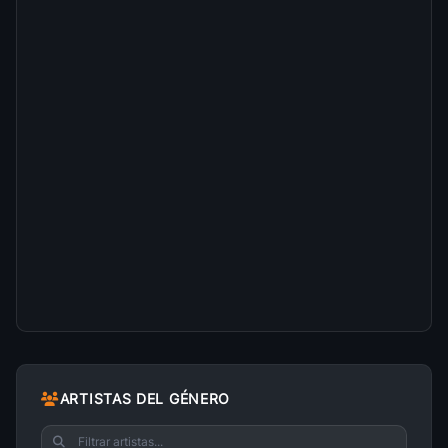
ARTISTAS DEL GÉNERO