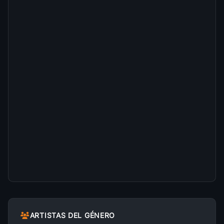
ARTISTAS DEL GÉNERO