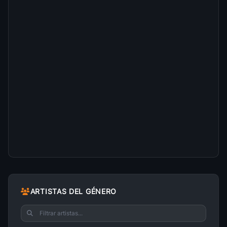
ARTISTAS DEL GÉNERO