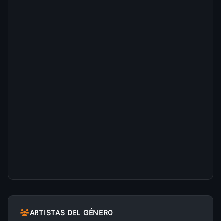
ARTISTAS DEL GÉNERO